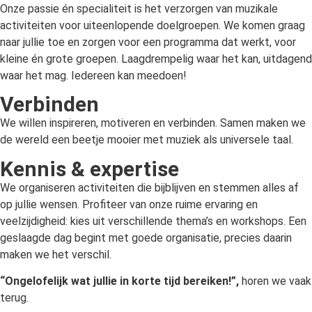
Onze passie én specialiteit is het verzorgen van muzikale
activiteiten voor uiteenlopende doelgroepen. We komen graag
naar jullie toe en zorgen voor een programma dat werkt, voor
kleine én grote groepen. Laagdrempelig waar het kan, uitdagend
waar het mag. Iedereen kan meedoen!
Verbinden
We willen inspireren, motiveren en verbinden. Samen maken we
de wereld een beetje mooier met muziek als universele taal.
Kennis & expertise
We organiseren activiteiten die bijblijven en stemmen alles af
op jullie wensen. Profiteer van onze ruime ervaring en
veelzijdigheid: kies uit verschillende thema’s en workshops. Een
geslaagde dag begint met goede organisatie, precies daarin
maken we het verschil.
“Ongelofelijk wat jullie in korte tijd bereiken!”,
horen we vaak
terug.