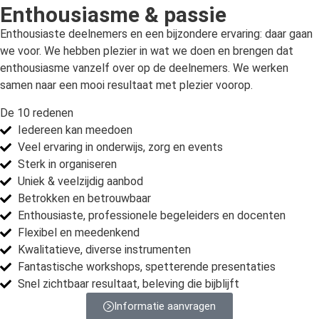
Enthousiasme & passie
Enthousiaste deelnemers en een bijzondere ervaring: daar gaan
we voor. We hebben plezier in wat we doen en brengen dat
enthousiasme vanzelf over op de deelnemers. We werken
samen naar een mooi resultaat met plezier voorop.
De 10 redenen
Iedereen kan meedoen
Veel ervaring in onderwijs, zorg en events
Sterk in organiseren
Uniek & veelzijdig aanbod
Betrokken en betrouwbaar
Enthousiaste, professionele begeleiders en docenten
Flexibel en meedenkend
Kwalitatieve, diverse instrumenten
Fantastische workshops, spetterende presentaties
Snel zichtbaar resultaat, beleving die bijblijft
Informatie aanvragen