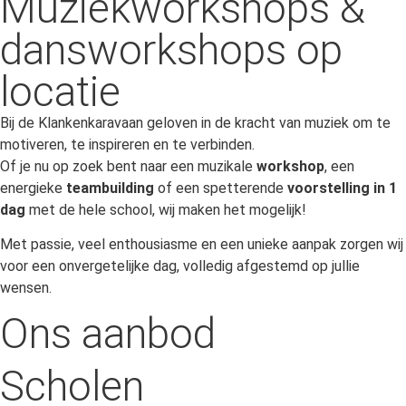
Muziekworkshops &
dansworkshops op
locatie
Bij de Klankenkaravaan geloven in de kracht van muziek om te
motiveren, te inspireren en te verbinden.
Of je nu op zoek bent naar een muzikale
workshop
, een
energieke
teambuilding
of een spetterende
voorstelling
in 1
dag
met de hele school, wij maken het mogelijk!
Met passie, veel enthousiasme en een unieke aanpak zorgen wij
voor een onvergetelijke dag, volledig afgestemd op jullie
wensen.
Ons aanbod
Scholen