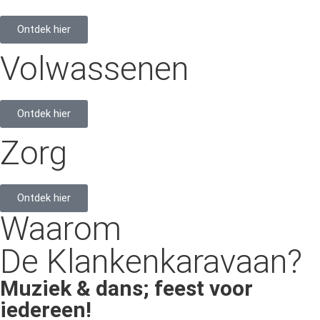
Ontdek hier
Volwassenen
Ontdek hier
Zorg
Ontdek hier
Waarom
De Klankenkaravaan?
Muziek & dans; feest voor
iedereen!