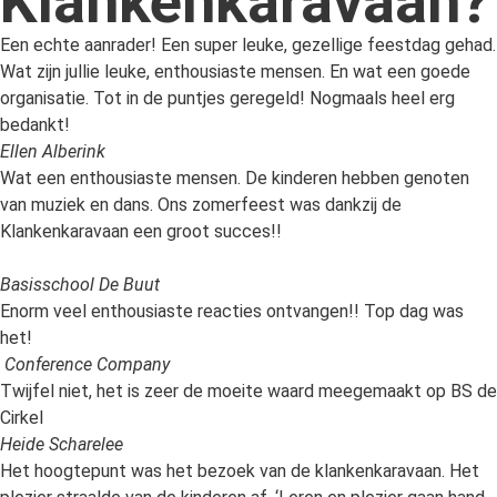
Klankenkaravaan?
Een echte aanrader! Een super leuke, gezellige feestdag gehad.
Wat zijn jullie leuke, enthousiaste mensen. En wat een goede
organisatie. Tot in de puntjes geregeld! Nogmaals heel erg
bedankt!
Ellen Alberink
Wat een enthousiaste mensen. De kinderen hebben genoten
van muziek en dans. Ons zomerfeest was dankzij de
Klankenkaravaan een groot succes!!
Basisschool De Buut
Enorm veel enthousiaste reacties ontvangen!! Top dag was
het!
Conference Company
Twijfel niet, het is zeer de moeite waard meegemaakt op BS de
Cirkel
Heide Scharelee
Het hoogtepunt was het bezoek van de klankenkaravaan. Het